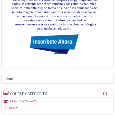
todas las actividades del ser humano y los cambios naturales,
sociales, ambientales y de forma de vida de los ciudadanos del
mundo exige nuevos e innovadores escenarios de enseñanza-
aprendizaje, lo que conlleva a la necesidad de que los
docentes vayan actualizándose y adaptándose
permanentemente a estos cambios e innovación tecnológica
en el quehacer educativo.
Home
COURSE CATEGORIES
Octubre 19 - Marzo 20
All courses
...